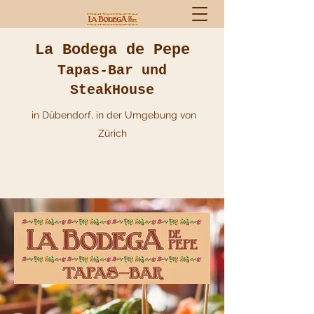
La Bodega de Pepe
Tapas-Bar und
SteakHouse
in Dübendorf, in der Umgebung von
Zürich