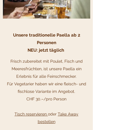
Unsere traditionelle Paella ab 2
P
ersonen
NEU: jetzt täglich
Frisch zubereitet mit Poulet, Fisch und
Meeresfrüchten, ist unsere Paella ein
Erlebnis für alle Feinschmecker.
Für Vegetarier haben wir eine fleisch- und
fischlose Variante im Angebot.
CHF 30.–/pro Person
Tisch reservieren
oder
Take Away
bestellen