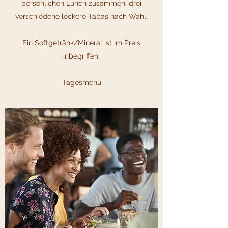
persönlichen Lunch zusammen:
drei
verschiedene leckere Tapas nach Wahl.
Ein Softgetränk/Mineral ist im Preis
inbegriffen.
Tagesmenü