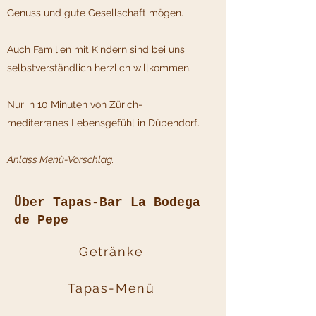
Genuss und gute Gesellschaft mögen.
Auch Familien mit Kindern sind bei uns
selbstverständlich herzlich willkommen.
Nur in 10 Minuten von Zürich-
mediterranes Lebensgefühl in Dübendorf.
Anlass Menü-Vorschlag.
Über Tapas-Bar La Bodega
de Pepe
Getränke
Tapas-Menü