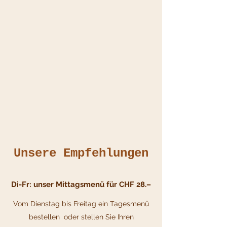
Unsere Empfehlungen
Di-Fr: unser Mittagsmenü für CHF 28.–
Vom Dienstag bis Freitag ein Tagesmenü
bestellen oder stellen Sie Ihren