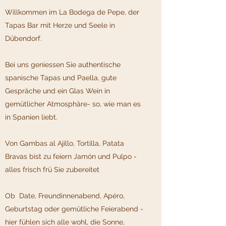
Willkommen im La Bodega de Pepe, der
Tapas Bar mit Herze und Seele in
Dübendorf.
Bei uns geniessen Sie authentische
spanische Tapas und Paella, gute
Gespräche und ein Glas Wein in
gemütlicher Atmosphäre- so, wie man es
in Spanien liebt.
Von Gambas al Ajillo, Tortilla, Patata
Bravas bist zu feiern Jamón und Pulpo -
alles frisch frü Sie zubereitet
Ob Date, Freundinnenabend, Apéro,
Geburtstag oder gemütliche Feierabend -
hier fühlen sich alle wohl, die Sonne,