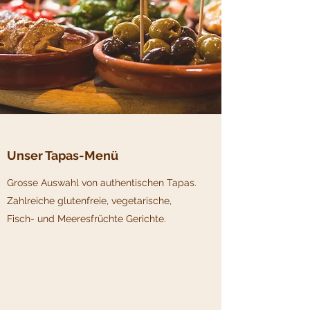
Unser Tapas-Menü
Grosse Auswahl von authentischen Tapas.
Zahlreiche glutenfreie, vegetarische,
Fisch- und Meeresfrüchte Gerichte.