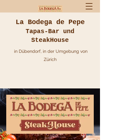
La Bodega de Pepe
Tapas-Bar und
SteakHouse
in Dübendorf, in der Umgebung von
Zürich