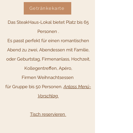
Getränkekarte
Das SteakHaus-Lokal bietet Platz bis 65
Personen .
Es passt perfekt für einen romantischen
Abend zu zwei, Abendessen mit Familie,
oder Geburtstag, Firmenanlass, Hochzeit,
Kollegentreffen, Apéro,
Firmen Weihnachtsessen
für Gruppe bis 50 Personen.
Anlass Menü-
Vorschlag.
Tisch reservieren