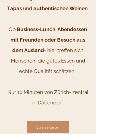
Tapas
und
authentischen Weinen
.
Ob
Business-Lunch, Abendessen
mit Freunden oder Besuch aus
dem Ausland
- hier treffen sich
Menschen, die gutes Essen und
echte Qualität schätzen.
Nur 10 Minuten von Zürich- zentral
in Dübendorf.
Speisekarte