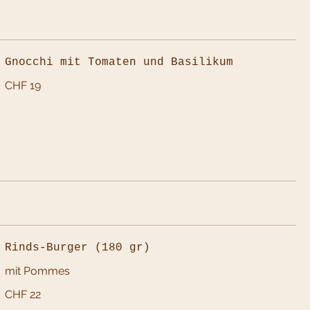
Gnocchi mit Tomaten und Basilikum
CHF 19
Rinds-Burger (180 gr)
mit Pommes
CHF 22