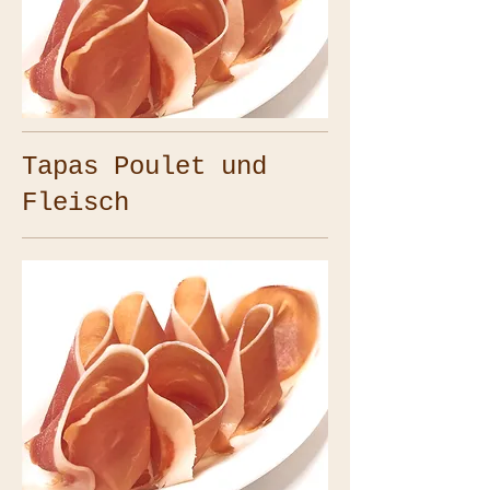
Tapas Poulet und
Fleisch