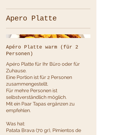
Apero Platte
Apéro Platte warm (für 2
Personen)
Apéro Platte für Ihr Büro oder für
Zuhause.
Eine Portion ist für 2 Personen
zusammengestellt.
Für mehre Personen ist
selbstverständlich möglich.
Mit ein Paar Tapas ergänzen zu
empfehlen.
Was hat:
Patata Brava (70 gr), Pimientos de