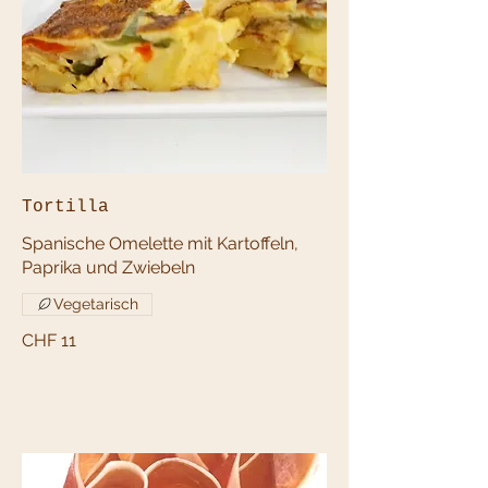
Tortilla
Spanische Omelette mit Kartoffeln,
Paprika und Zwiebeln
Vegetarisch
CHF 11