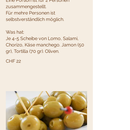
Eine Portion ist für 2 Personen
zusammengestellt.
Für mehre Personen ist
selbstverständlich möglich.
Was hat:
Je 4-5 Scheibe von Lomo, Salami,
Chorizo, Käse manchego. Jamon (50
CHF 22