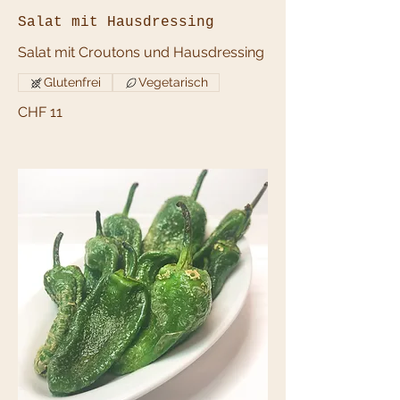
Salat mit Hausdressing
Salat mit Croutons und Hausdressing
Glutenfrei
Vegetarisch
CHF 11