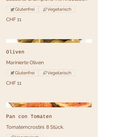
Glutenfrei
Vegetarisch
CHF 11
Oliven
Marinierte Oliven
Glutenfrei
Vegetarisch
CHF 11
Pan con Tomaten
Tomatemcrostini. 8 Stück.