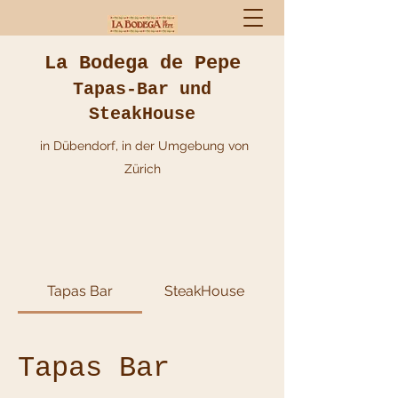
La Bodega de Pepe
Tapas-Bar und
SteakHouse
in Dübendorf, in der Umgebung von
Zürich
Tapas Bar
SteakHouse
Tapas Bar