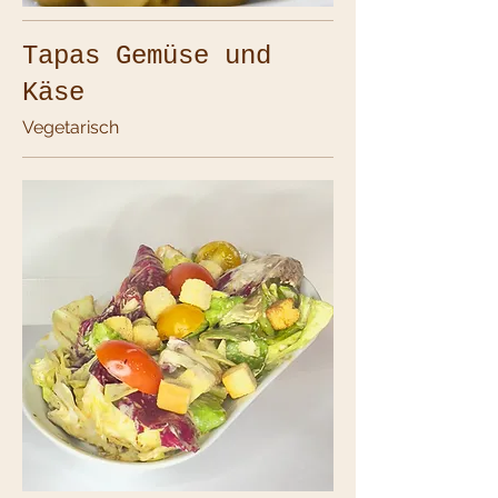
Tapas Gemüse und
Käse
Vegetarisch