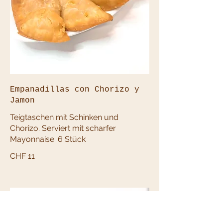
Empanadillas con Chorizo y
Jamon
Teigtaschen mit Schinken und
Chorizo. Serviert mit scharfer
Mayonnaise. 6 Stück
CHF 11