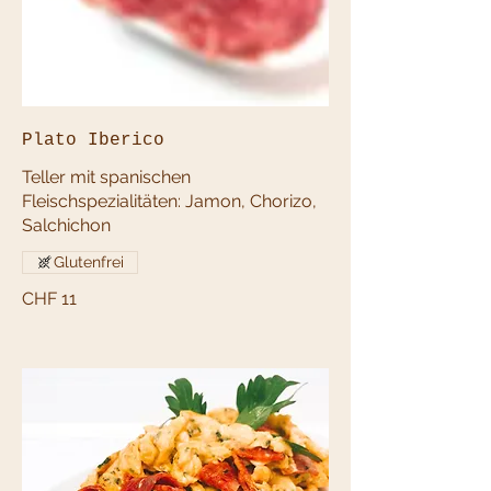
Plato Iberico
Teller mit spanischen
Fleischspezialitäten: Jamon, Chorizo,
Glutenfrei
CHF 11