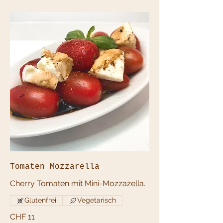
Tomaten Mozzarella
Cherry Tomaten mit Mini-Mozzazella.
Glutenfrei
Vegetarisch
CHF 11