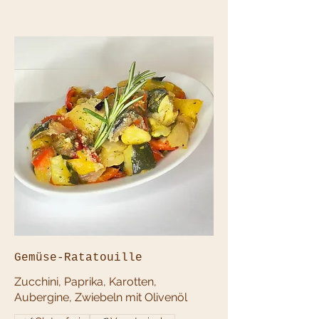
Gemüse-Ratatouille
Zucchini, Paprika, Karotten,