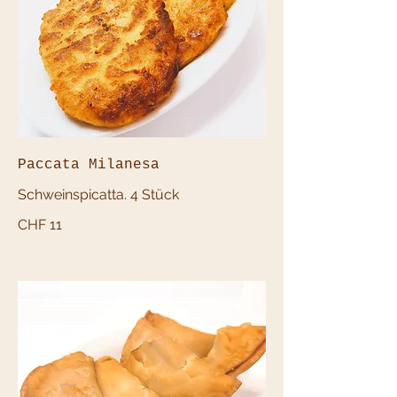
Paccata Milanesa
Schweinspicatta. 4 Stück
CHF 11