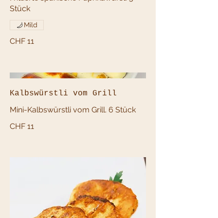
Stück
Mild
CHF 11
Kalbswürstli vom Grill
Mini-Kalbswürstli vom Grill. 6 Stück
CHF 11