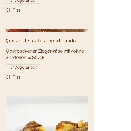
Vegetarisch
CHF 11
Queso de cabra gratinado
Überbackener Ziegenkäse mit/ohne
Sardellen. 4 Stück
Vegetarisch
CHF 11