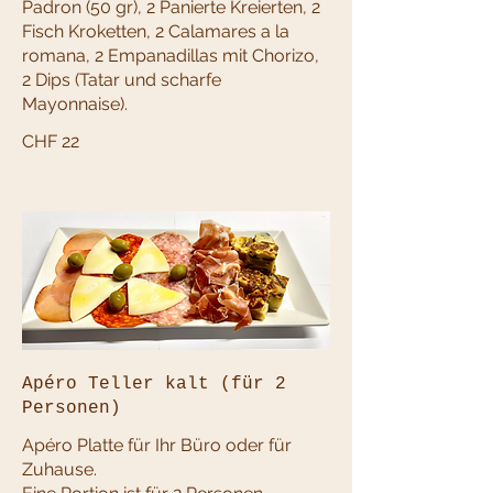
Padron (50 gr), 2 Panierte Kreierten, 2
Fisch Kroketten, 2 Calamares a la
romana, 2 Empanadillas mit Chorizo,
2 Dips (Tatar und scharfe
CHF 22
Apéro Teller kalt (für 2
Personen)
Apéro Platte für Ihr Büro oder für
Zuhause.