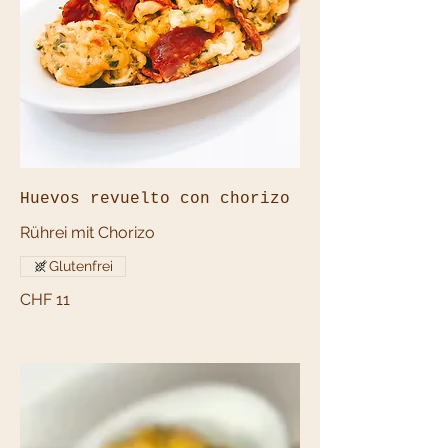
Huevos revuelto con chorizo
Rührei mit Chorizo
Glutenfrei
CHF 11