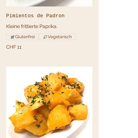
Pimientos de Padron
Kleine frittierte Paprika.
Glutenfrei
Vegetarisch
CHF 11